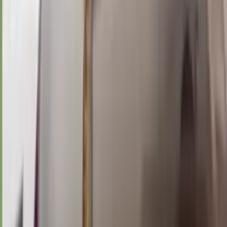
totomacau 19:00 wib
Sabtu, 08 Agu
Buka
19.15
19.00
9
0
3
1
PY
3264
pattaya lottery
Sabtu, 08 Agu
Buka