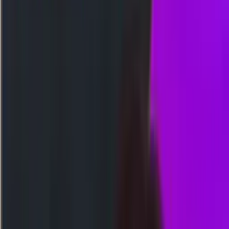
Togel
Slot
Kasino
Olahraga
Arcade
Poker
Tembak Ikan