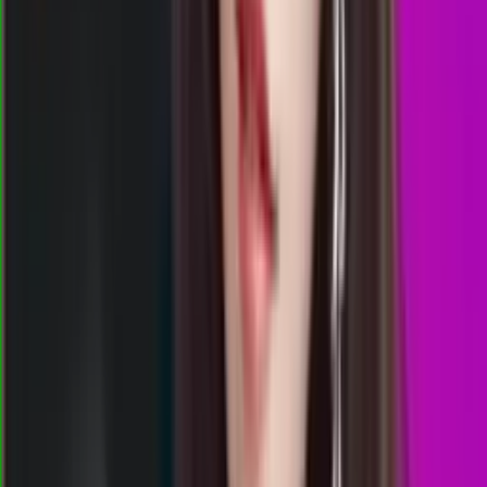
3
9
3
TD
1580
tennessee day
Minggu, 09 Agu
Buka
00.30
00.00
4
2
8
0