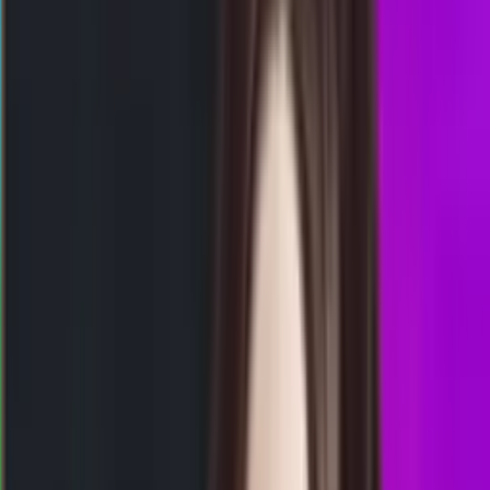
Sabtu, 08 Agu
Buka
17.45
17.30
5
1
0
2
MP
3264
malibucitypools
Sabtu, 08 Agu
Buka