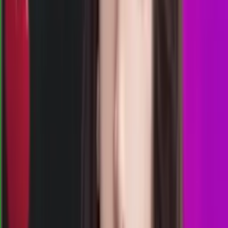
Buka
00.30
00.15
2
7
2
1
TX
2799
texas day
Minggu, 09 Agu
Buka
00.30