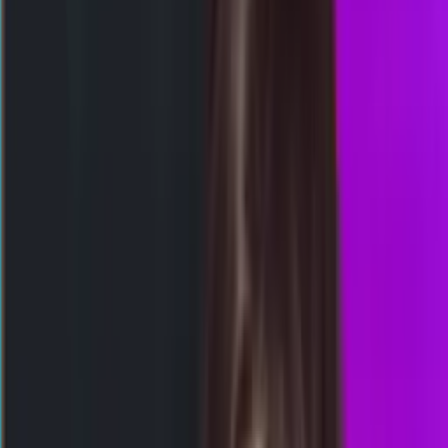
hongkongpools
Sabtu, 08 Agu
Buka
23.00
22.45
2
7
9
7
SG
2275
singapore