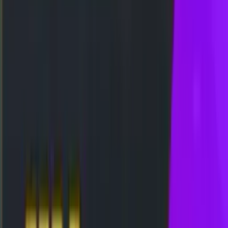
TIC
CASHBACK SPESIAL - SUPER
KYSPIN!! RODA BONUS MINGGUAN
BONUS
 APK
BONUS DEPOSIT HARIAN – TO
BACK LIVEGAME
SPECIAL KEMERDEKAAN
LOMBA HARIAN 3D-
EE SPIN 17✘ SPESIAL
TIC
CASHBACK SPESIAL - SUPER
KYSPIN!! RODA BONUS MINGGUAN
BONUS
 APK
BONUS DEPOSIT HARIAN – TO
BACK LIVEGAME
Daftar
Login
Daftar