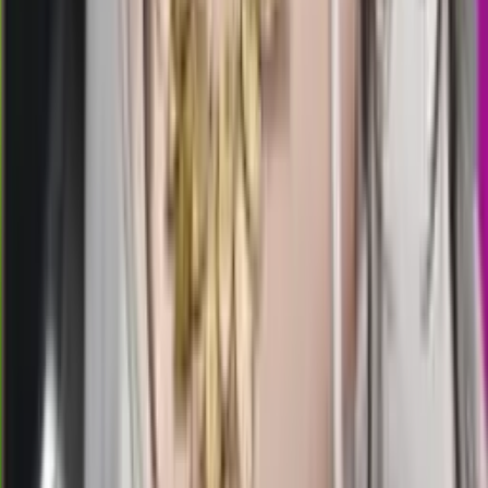
20.45
8
8
4
2
SL
3264
seoul lottery
Sabtu, 08 Agu
Buka
21.00
20.50