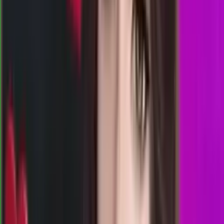
1841
virginia day
Minggu, 09 Agu
Buka
01.00
00.50
0
7
0
4
FD
1841
florida day
Minggu, 09 Agu