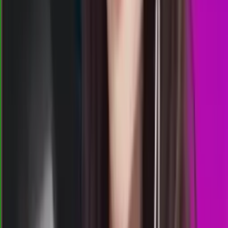
MM
1841
michigan midday
Minggu, 09 Agu
Buka
00.05
23.45
8
1
2
7
MU
1793