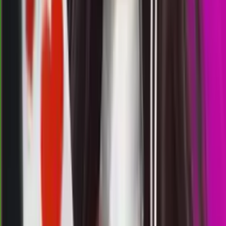
23.00
7
0
4
2
TA
1826
totomacau 22:00 wib
Sabtu, 08 Agu
Buka
22.15
22.00
6
5