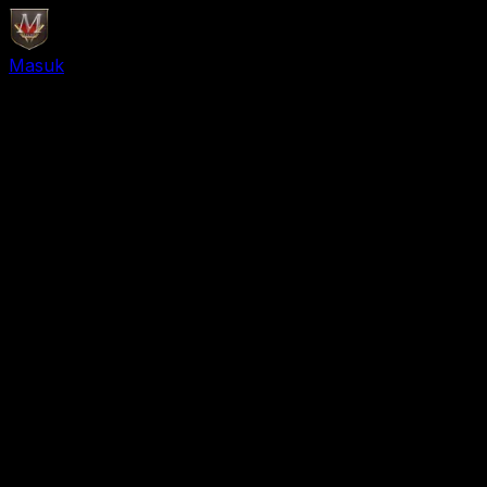
Masuk
Daftar