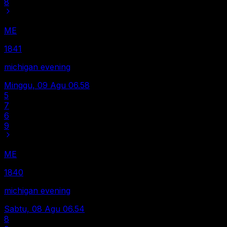
8
ME
1841
michigan evening
Minggu, 09 Agu
06.58
5
7
6
9
ME
1840
michigan evening
Sabtu, 08 Agu
06.54
8