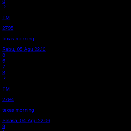
0
TM
2795
texas morning
Rabu, 05 Agu
22.10
8
6
7
8
TM
2794
texas morning
Selasa, 04 Agu
22.06
8