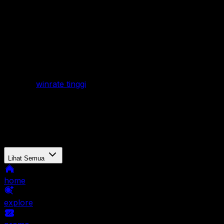
banyaknya pilihan permainan, setiap pemain dapat
menemukan permainan slot yang sesuai dengan
keinginan dan preferensi mereka. Fitur-fitur bonus
tambahan seperti putaran gratis dan simbol liar
membuat permainan semakin seru dan menguntungkan.
Dengan
winrate tinggi
dan bonus yang menggiurkan,
MAPSTOTO memastikan bahwa setiap pemain
mendapatkan pengalaman bermain yang memuaskan.
Dengan reputasi sebagai bandar slot terpercaya,
platform ini terus berkembang dan menjadi pilihan utama
bagi para penggemar judi online.
Lihat Semua
home
explore