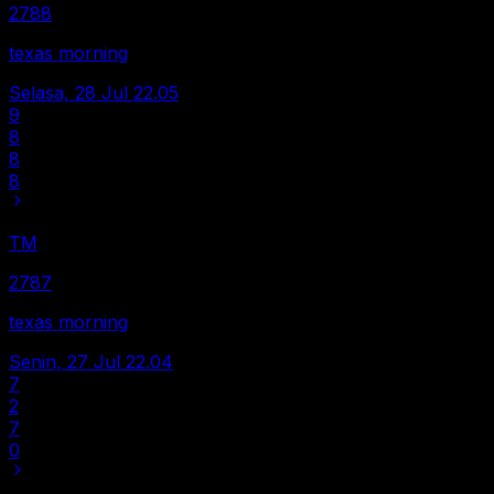
2788
texas morning
Selasa, 28 Jul
22.05
9
8
8
8
TM
2787
texas morning
Senin, 27 Jul
22.04
7
2
7
0