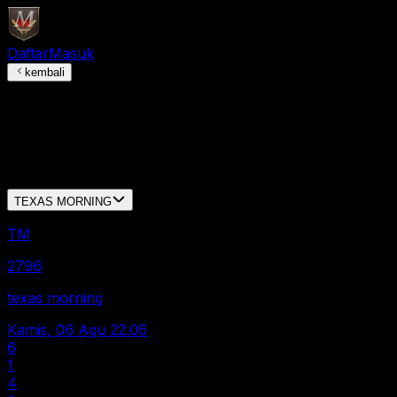
Daftar
Masuk
kembali
Keluaran Togel
texas
morning
Hari ini
TEXAS MORNING
TM
2796
texas morning
Kamis, 06 Agu
22.06
6
1
4