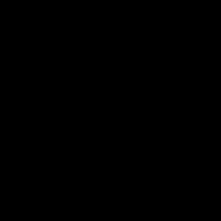
ercaya dengan Winrate Ting