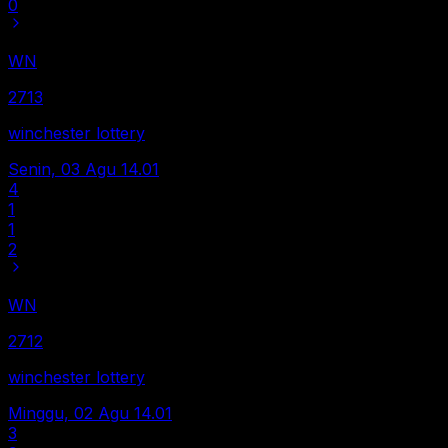
0
WN
2713
winchester lottery
Senin, 03 Agu
14.01
4
1
1
2
WN
2712
winchester lottery
Minggu, 02 Agu
14.01
3