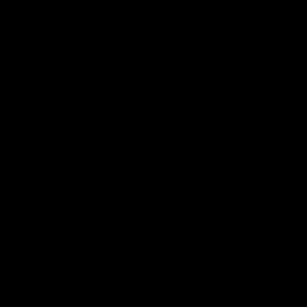
ottery
Hari ini