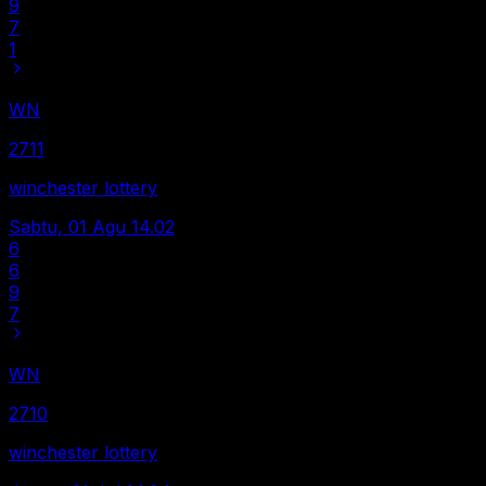
9
7
1
WN
2711
winchester lottery
Sabtu, 01 Agu
14.02
6
6
9
7
WN
2710
winchester lottery