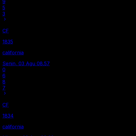
9
5
3
CF
1835
california
Senin, 03 Agu
08.57
0
6
8
7
CF
1834
california