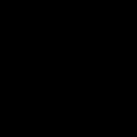
gi Terbaru