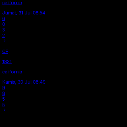
california
Jumat, 31 Jul
08.54
6
0
3
2
CF
1831
california
Kamis, 30 Jul
08.49
9
8
5
5
MAPSTOTO Bandar Slot Terp