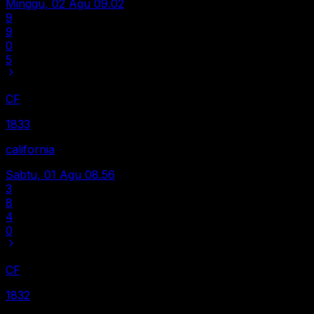
Minggu, 02 Agu
09.02
9
9
0
5
CF
1833
california
Sabtu, 01 Agu
08.56
3
8
4
0
CF
1832