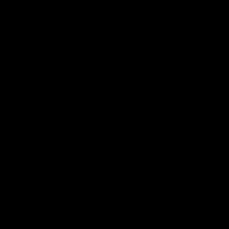
i ini