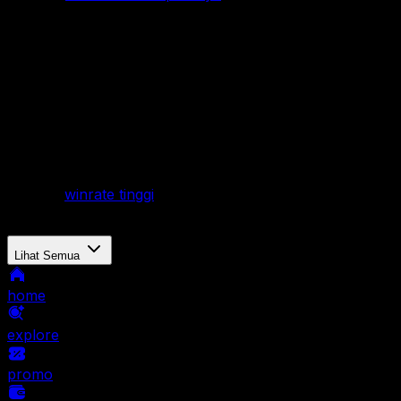
permainan, atau bantuan terkait deposit dan penarikan, 
menambah kenyamanan para pemain dalam bermain.
Selain itu, MAPSTOTO juga menawarkan berbagai piliha
pilihan permainan, setiap pemain dapat menemukan permai
dan simbol liar membuat permainan semakin seru dan m
Dengan
winrate tinggi
dan bonus yang menggiurkan, MAP
sebagai bandar slot terpercaya, platform ini terus berke
Lihat Semua
home
explore
promo