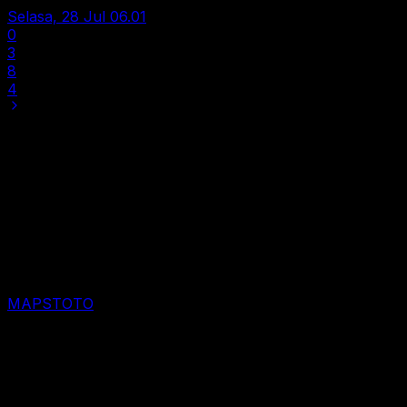
Selasa, 28 Jul
06.01
0
3
8
4
MAPSTOTO Bandar Slot
Terpercaya dengan
Winrate Tinggi Terbaru
MAPSTOTO
adalah bandar slot terpercaya dengan
winrate tinggi terbaru, menawarkan pengalaman
bermain yang menguntungkan bagi setiap pemain. Salah
satu alasan mengapa MAPSTOTO begitu populer adalah
tingkat kemenangan yang tinggi pada setiap permainan
slot yang disediakan. Platform ini memiliki algoritma yang