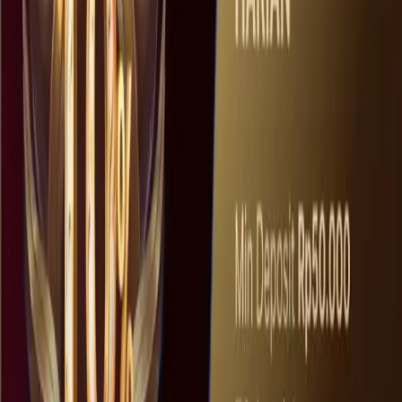
▫️ Tidak boleh withdraw sebelum TO tercapai
▫️ Bonus hanya khusus untuk pemainan livegame slot
pragmatic play
▫️ Bonus masuk otomatis
▫️ Promo dapat berubah sewaktu-waktu
▫️ Bonus tidak bisa di gabungkan dengan promo yang
lain
▫️ Tidak mendapatkan bonus Cashback
🔥 Jangan lewatkan! Deposit sekarang dan nikmati
bonusnya tiap hari!
MAPSTOTO Bandar Slot
Terpercaya dengan
Winrate Tinggi Terbaru