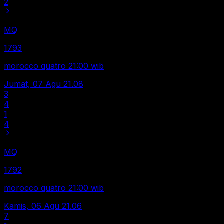
2
MQ
1793
morocco quatro 21:00 wib
Jumat, 07 Agu
21.08
3
4
1
4
MQ
1792
morocco quatro 21:00 wib
Kamis, 06 Agu
21.06
7