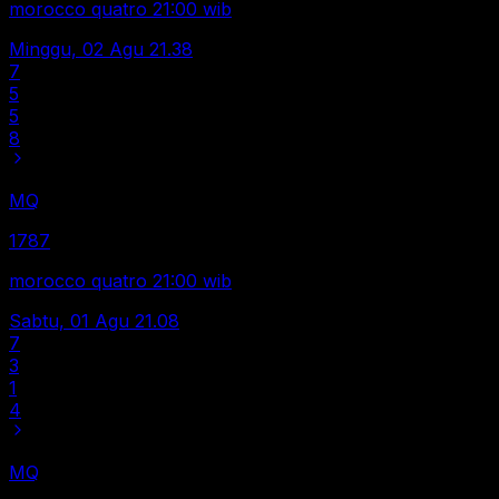
morocco quatro 21:00 wib
Minggu, 02 Agu
21.38
7
5
5
8
MQ
1787
morocco quatro 21:00 wib
Sabtu, 01 Agu
21.08
7
3
1
4
MQ