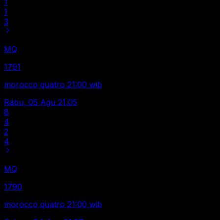
1
1
3
MQ
1791
morocco quatro 21:00 wib
Rabu, 05 Agu
21.05
8
4
2
4
MQ
1790
morocco quatro 21:00 wib