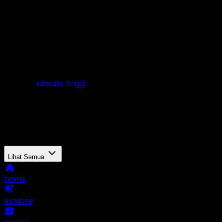
banyaknya pilihan permainan, setiap pemain dapat
menemukan permainan slot yang sesuai dengan
keinginan dan preferensi mereka. Fitur-fitur bonus
tambahan seperti putaran gratis dan simbol liar
membuat permainan semakin seru dan menguntungkan.
Dengan
winrate tinggi
dan bonus yang menggiurkan,
MAPSTOTO memastikan bahwa setiap pemain
mendapatkan pengalaman bermain yang memuaskan.
Dengan reputasi sebagai bandar slot terpercaya,
platform ini terus berkembang dan menjadi pilihan utama
bagi para penggemar judi online.
Lihat Semua
home
explore