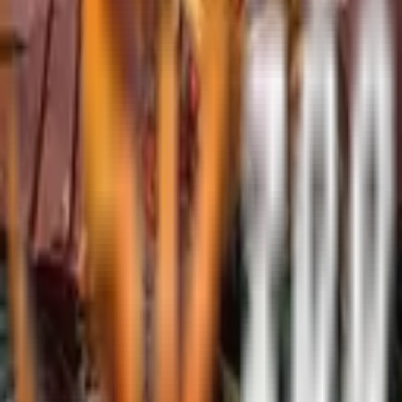
bermain yang menguntungkan bagi setiap pemain. Salah
satu alasan mengapa MAPSTOTO begitu populer adalah
tingkat kemenangan yang tinggi pada setiap permainan
slot yang disediakan. Platform ini memiliki algoritma yang
dirancang khusus untuk memberikan peluang menang
yang lebih besar bagi para pemain, sehingga pemain
merasa lebih puas dengan hasil yang mereka dapatkan.
Kepercayaan pemain terhadap MAPSTOTO terbukti dari
reputasinya yang sudah teruji di dunia
perjudian online
.
Setiap permainan slot di MAPSTOTO menawarkan
peluang kemenangan yang lebih tinggi dibandingkan
dengan platform lainnya. Dengan RTP (Return to
Player) yang transparan dan fair, para pemain dapat
bermain dengan keyakinan bahwa mereka memiliki
kesempatan menang yang adil.
Sebagai
bandar slot terpercaya
, MAPSTOTO juga
memiliki tim customer service yang siap membantu