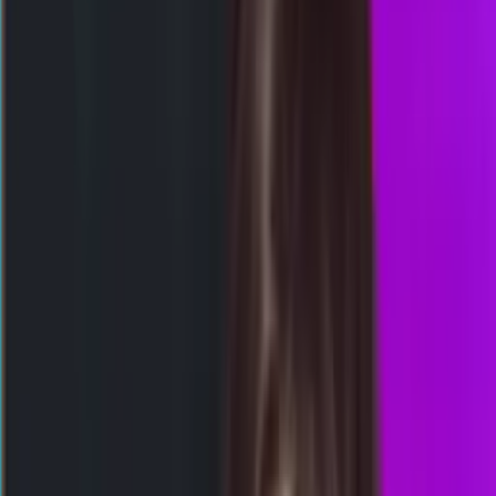
singapore
Sabtu, 08 Agu
Buka
17.45
17.30
5
1
0
2
HK
3263
hongkongpools