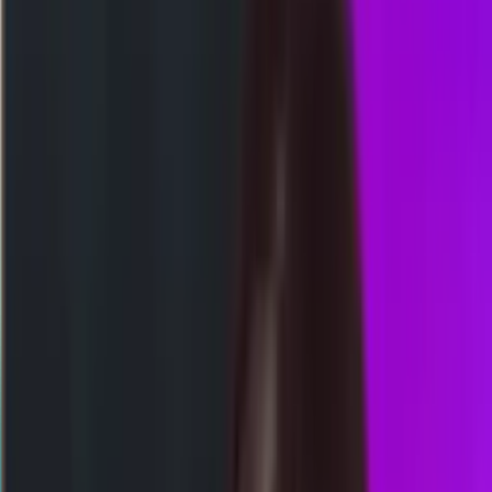
Sabung Ayam
Togel
Lainnya
Lihat ColokNet
Event Lomba
Akses WAP
SG
2275