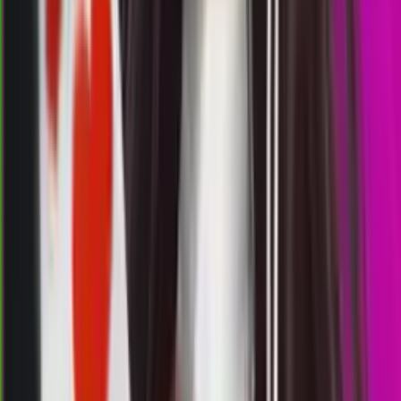
16.00
2
9
5
7
MD
3264
malibu4d
Sabtu, 08 Agu
Buka
16.00
15.50
7
3