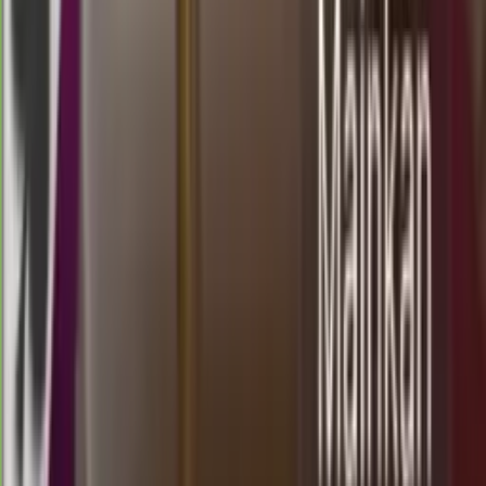
11.00
4
2
1
7
SZ
3264
shenzhen lottery
Sabtu, 08 Agu
Buka
11.00
10.50
7