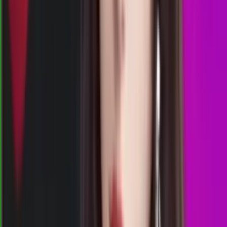
19.00
9
0
3
1
PY
3264
pattaya lottery
Sabtu, 08 Agu
Buka
19.00
18.50
4