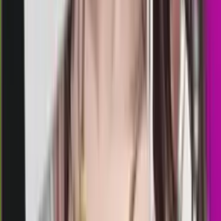
3264
liverpool lottery
Sabtu, 08 Agu
Buka
15.00
14.45
1
6
3
6
WN
2718
winchester lottery