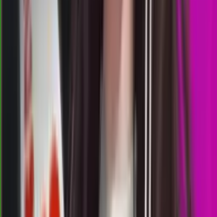
17.00
16.50
7
5
2
8
TP
1826
totomacau 16:00 wib
Sabtu, 08 Agu
Buka
16.15