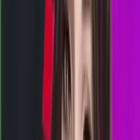
2
SL
3264
seoul lottery
Sabtu, 08 Agu
Buka
21.00
20.50
9
5
4
2
PC