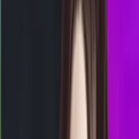
Jumat, 07 Agu
Buka
23.00
22.45
9
9
4
3
MP
3263
malibucitypools
Jumat, 07 Agu
Buka