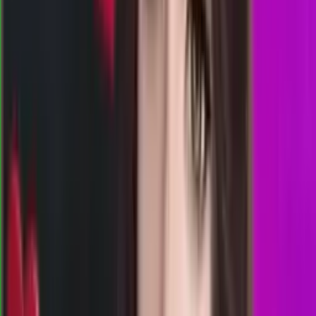
2501
pcso
Sabtu, 08 Agu
Buka
20.10
19.35
7
1
0
2
VC
3264
venice lottery
Sabtu, 08 Agu