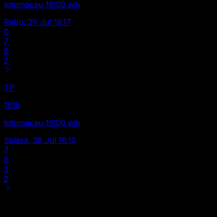
totomacau 16:00 wib
Rabu, 29 Jul
16.17
0
7
6
2
TP
1815
totomacau 16:00 wib
Selasa, 28 Jul
16.12
7
6
3
2
MAPSTOTO Bandar Slot Terp