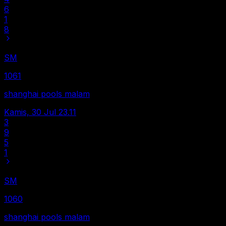
6
1
8
SM
1061
shanghai pools malam
Kamis, 30 Jul
23.11
3
9
5
1
SM
1060
shanghai pools malam