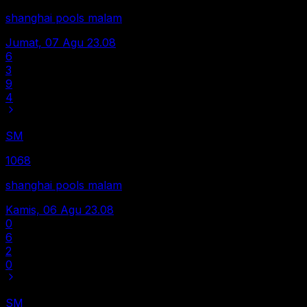
shanghai pools malam
Jumat, 07 Agu
23.08
6
3
9
4
SM
1068
shanghai pools malam
Kamis, 06 Agu
23.08
0
6
2
0
SM