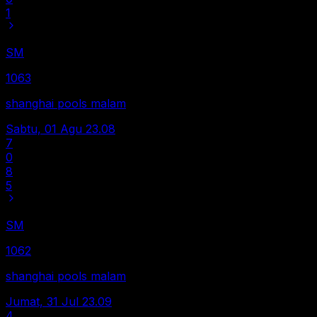
1
SM
1063
shanghai pools malam
Sabtu, 01 Agu
23.08
7
0
8
5
SM
1062
shanghai pools malam
Jumat, 31 Jul
23.09
4