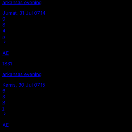
arkansas evening
Jumat, 31 Jul
07.14
0
8
4
5
AE
1831
arkansas evening
Kamis, 30 Jul
07.15
6
3
8
1
AE