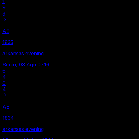
1
9
3
AE
1835
arkansas evening
Senin, 03 Agu
07.16
6
4
0
4
AE
1834
arkansas evening