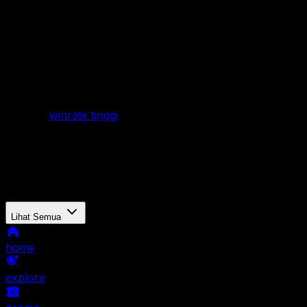
banyaknya pilihan permainan, setiap pemain dapat
menemukan permainan slot yang sesuai dengan
keinginan dan preferensi mereka. Fitur-fitur bonus
tambahan seperti putaran gratis dan simbol liar
membuat permainan semakin seru dan menguntungkan.
Dengan
winrate tinggi
dan bonus yang menggiurkan,
MAPSTOTO memastikan bahwa setiap pemain
mendapatkan pengalaman bermain yang memuaskan.
Dengan reputasi sebagai bandar slot terpercaya,
platform ini terus berkembang dan menjadi pilihan utama
bagi para penggemar judi online.
Lihat Semua
home
explore