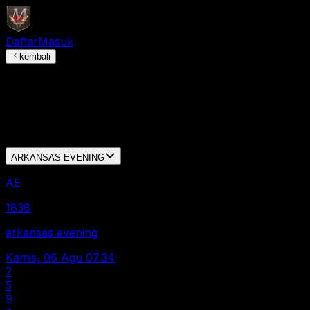
Daftar
Masuk
kembali
Keluaran Togel
arkansas
evening
Hari ini
ARKANSAS EVENING
AE
1838
arkansas evening
Kamis, 06 Agu
07.34
2
5
9