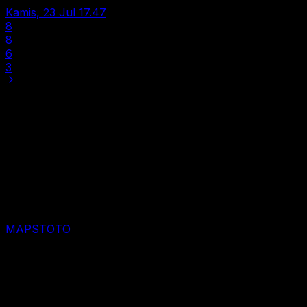
Kamis, 23 Jul
17.47
8
8
6
3
MAPSTOTO Bandar Slot
Terpercaya dengan
Winrate Tinggi Terbaru
MAPSTOTO
adalah bandar slot terpercaya dengan
winrate tinggi terbaru, menawarkan pengalaman
bermain yang menguntungkan bagi setiap pemain. Salah
satu alasan mengapa MAPSTOTO begitu populer adalah
tingkat kemenangan yang tinggi pada setiap permainan
slot yang disediakan. Platform ini memiliki algoritma yang