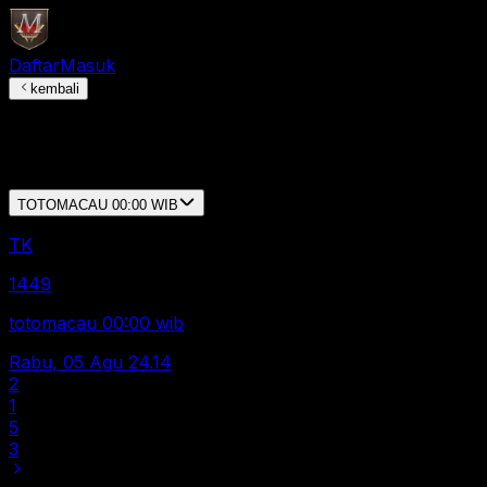
Daftar
Masuk
kembali
Keluaran Togel
totomacau 0
TOTOMACAU 00:00 WIB
TK
1449
totomacau 00:00 wib
Rabu, 05 Agu
24.14
2
1
5
3