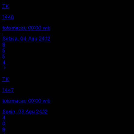
TK
1448
totomacau 00:00 wib
Selasa, 04 Agu
24.12
9
5
5
4
TK
1447
totomacau 00:00 wib
Senin, 03 Agu
24.12
4
0
9