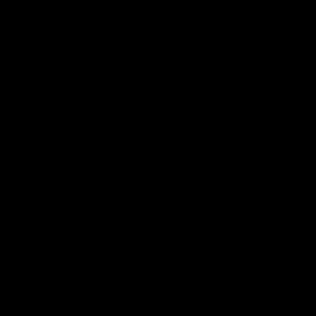
gi Terbaru