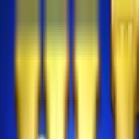
Daftar
Masuk
casino
Cari Permainan
fire in the hole 3
lightning baccarat
clash of clans super rich
koi gate
crazy time
crash game
for you
slot
live casino
4
arcade
fishing
2603
635
104
21
Provider :
Jili
Filter :
TERKENAL
Sic Bo
Jili