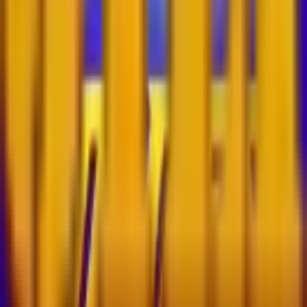
Selain itu, MAPSTOTO juga menawarkan berbagai
pilihan
permainan slot
dengan tema yang menarik dan
bonus yang melimpah. Dengan winrate yang tinggi dan
banyaknya pilihan permainan, setiap pemain dapat
menemukan permainan slot yang sesuai dengan
keinginan dan preferensi mereka. Fitur-fitur bonus
tambahan seperti putaran gratis dan simbol liar
membuat permainan semakin seru dan menguntungkan.
Dengan
winrate tinggi
dan bonus yang menggiurkan,
MAPSTOTO memastikan bahwa setiap pemain
mendapatkan pengalaman bermain yang memuaskan.
Dengan reputasi sebagai bandar slot terpercaya,
platform ini terus berkembang dan menjadi pilihan utama
bagi para penggemar judi online.
Lihat Semua