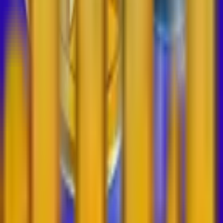
yang lebih besar bagi para pemain, sehingga pemain
merasa lebih puas dengan hasil yang mereka dapatkan.
Kepercayaan pemain terhadap MAPSTOTO terbukti dari
reputasinya yang sudah teruji di dunia
perjudian online
.
Setiap permainan slot di MAPSTOTO menawarkan
peluang kemenangan yang lebih tinggi dibandingkan
dengan platform lainnya. Dengan RTP (Return to
Player) yang transparan dan fair, para pemain dapat
bermain dengan keyakinan bahwa mereka memiliki
kesempatan menang yang adil.
Sebagai
bandar slot terpercaya
, MAPSTOTO juga
memiliki tim customer service yang siap membantu
pemain kapan saja. Apakah itu masalah teknis,
pertanyaan mengenai permainan, atau bantuan terkait
deposit dan penarikan, tim support MAPSTOTO selalu
siap memberikan solusi cepat dan efektif. Layanan
pelanggan yang responsif ini menambah kenyamanan
para pemain dalam bermain.