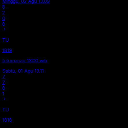
Minggu, 02 Agu
13.09
8
2
0
8
TU
1819
totomacau 13:00 wib
Sabtu, 01 Agu
13.11
7
7
8
1
TU
1818