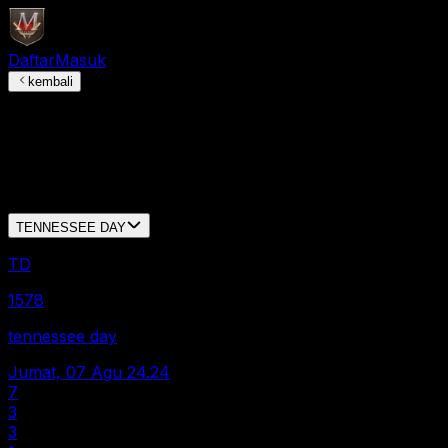
Daftar
Masuk
kembali
Keluaran Togel
tennessee
day
Hari ini
TENNESSEE DAY
TD
1578
tennessee day
Jumat, 07 Agu
24.24
7
3
3