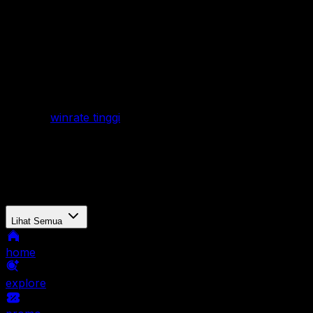
banyaknya pilihan permainan, setiap pemain dapat
menemukan permainan slot yang sesuai dengan
keinginan dan preferensi mereka. Fitur-fitur bonus
tambahan seperti putaran gratis dan simbol liar
membuat permainan semakin seru dan menguntungkan.
Dengan
winrate tinggi
dan bonus yang menggiurkan,
MAPSTOTO memastikan bahwa setiap pemain
mendapatkan pengalaman bermain yang memuaskan.
Dengan reputasi sebagai bandar slot terpercaya,
platform ini terus berkembang dan menjadi pilihan utama
bagi para penggemar judi online.
Lihat Semua
home
explore