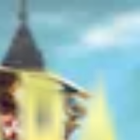
gi Terbaru
enguntungkan bagi setiap pemain. Salah satu alasan