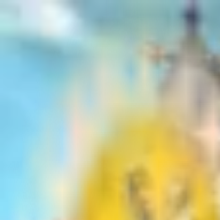
Daftar
Masuk
sport
Cari Permainan
Provider :
All
Sports Book
SBOBET
Sports Book
Saba
E-Sports
Saba
3
/
3
Game
Page
1
of
1
MAPSTOTO Bandar Slot Terp
MAPSTOTO
adalah bandar slot terpercaya dengan winra