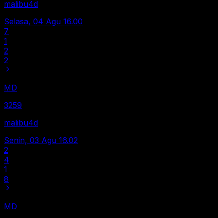
malibu4d
Selasa, 04 Agu
16.00
7
1
2
2
MD
3259
malibu4d
Senin, 03 Agu
16.02
2
4
1
8
MD