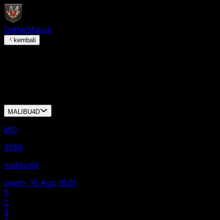
Daftar
Masuk
kembali
Keluaran Togel
malibu4d
Hari ini
MALIBU4D
MD
3266
malibu4d
Senin, 10 Agu
16.01
5
2
3