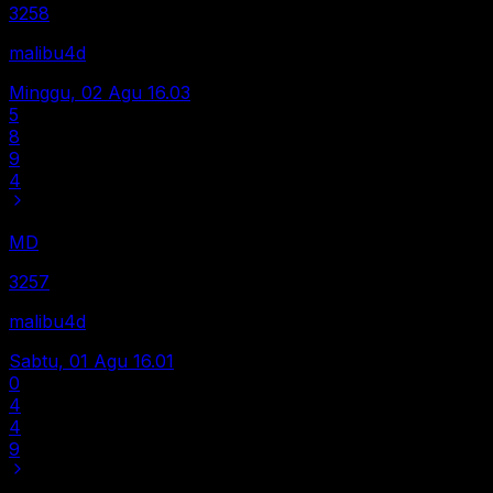
3258
malibu4d
Minggu, 02 Agu
16.03
5
8
9
4
MD
3257
malibu4d
Sabtu, 01 Agu
16.01
0
4
4
9