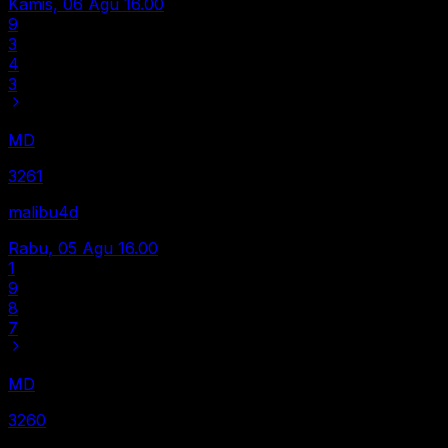
Kamis, 06 Agu
16.00
9
3
4
3
MD
3261
malibu4d
Rabu, 05 Agu
16.00
1
9
8
7
MD
3260