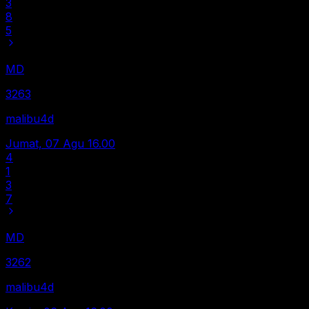
3
8
5
MD
3263
malibu4d
Jumat, 07 Agu
16.00
4
1
3
7
MD
3262
malibu4d