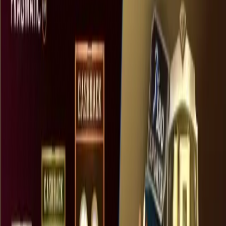
Cashback yang diterima bisa langsung
ditarik
(withdraw)
atau digunakan kembali untuk bermain.
Promo dapat berubah sewaktu-waktu tanpa
pemberitahuan sebelumnya.
Semua keputusan dari pihak
LXGROUP bersifat
final dan tidak dapat diganggu gugat
.
Cashback tidak berlaku untuk
Safety
Bet
dan
Cashback Hunter
.
Jika terindikasi adanya kecurangan seperti
Safety
Bet
atau
Cashback Hunter
,
saldo akan
hangus
dan akun akan diblokir permanen beserta
saldo di dalamnya.
Klaim cashback hanya dapat dilakukan pada
periode pembagian yang ditentukan dan paling
lambat 7 hari setelah periode tersebut berakhir
Catatan:
Apabila pada periode pembagian cashback Anda
tidak menerima bonus, artinya jumlah
kekalahan
belum mencapai minimal Rp200.000
.
Perhitungan cashback dihitung dari
jumlah
taruhan yang dimainkan, bukan dari nominal