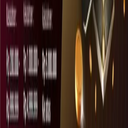
pelanggan yang responsif ini menambah kenyamanan
para pemain dalam bermain.
Selain itu, MAPSTOTO juga menawarkan berbagai
pilihan
permainan slot
dengan tema yang menarik dan
bonus yang melimpah. Dengan winrate yang tinggi dan
banyaknya pilihan permainan, setiap pemain dapat
menemukan permainan slot yang sesuai dengan
keinginan dan preferensi mereka. Fitur-fitur bonus
tambahan seperti putaran gratis dan simbol liar
membuat permainan semakin seru dan menguntungkan.
Dengan
winrate tinggi
dan bonus yang menggiurkan,
MAPSTOTO memastikan bahwa setiap pemain
mendapatkan pengalaman bermain yang memuaskan.
Dengan reputasi sebagai bandar slot terpercaya,
platform ini terus berkembang dan menjadi pilihan utama
bagi para penggemar judi online.