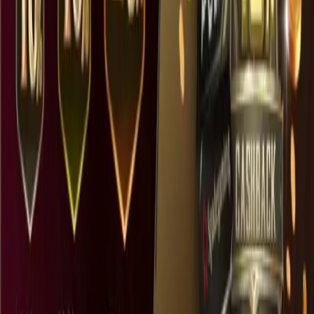
dirancang khusus untuk memberikan peluang menang
yang lebih besar bagi para pemain, sehingga pemain
merasa lebih puas dengan hasil yang mereka dapatkan.
Kepercayaan pemain terhadap MAPSTOTO terbukti dari
reputasinya yang sudah teruji di dunia
perjudian online
.
Setiap permainan slot di MAPSTOTO menawarkan
peluang kemenangan yang lebih tinggi dibandingkan
dengan platform lainnya. Dengan RTP (Return to
Player) yang transparan dan fair, para pemain dapat
bermain dengan keyakinan bahwa mereka memiliki
kesempatan menang yang adil.
Sebagai
bandar slot terpercaya
, MAPSTOTO juga
memiliki tim customer service yang siap membantu
pemain kapan saja. Apakah itu masalah teknis,
pertanyaan mengenai permainan, atau bantuan terkait
deposit dan penarikan, tim support MAPSTOTO selalu
siap memberikan solusi cepat dan efektif. Layanan