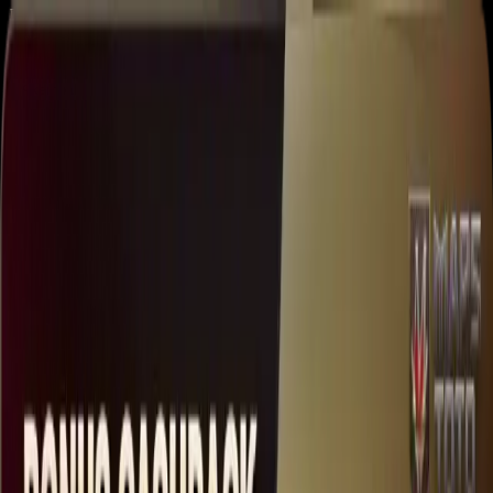
Daftar
Masuk
kembali
Detail Promosi
Info Cashback
untuk
MEMBER
setia
LXGROUP!
Cashback Pragmatic Play
Kekalahan
Rp200.000 – Rp999.999 →
Cashback
10%
Kekalahan
Rp1.000.000 – Rp4.999.999
→ Cashback 15%
Kekalahan
Rp5.000.000 ke atas
→ Cashback
20%