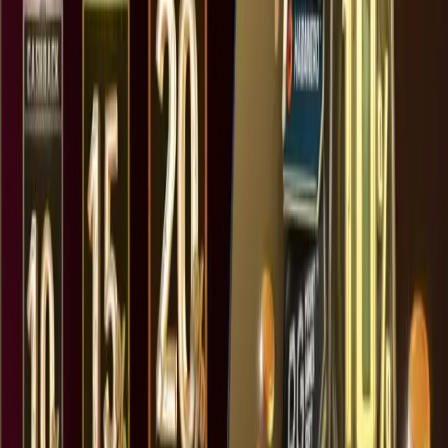
deposit
.
SALAM MANAGEMENT
LXGROUP~
MAPSTOTO Bandar Slot
Terpercaya dengan
Winrate Tinggi Terbaru
MAPSTOTO
adalah bandar slot terpercaya dengan
winrate tinggi terbaru, menawarkan pengalaman
bermain yang menguntungkan bagi setiap pemain. Salah
satu alasan mengapa MAPSTOTO begitu populer adalah
tingkat kemenangan yang tinggi pada setiap permainan
slot yang disediakan. Platform ini memiliki algoritma yang