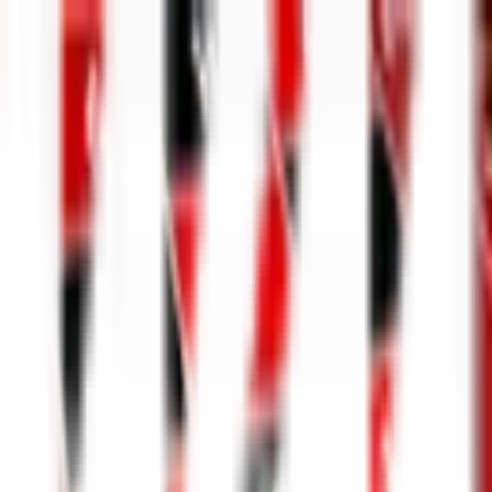
Daftar
Masuk
casino
Cari Permainan
plinko+
koi gate
lightning roulette
all stars - world cup 2026
duck hunters
crash game
for you
slot
live casino
4
arcade
fishing
2603
635
104
21
Provider :
World Match
Filter :
TERKENAL
American Roulette -Privee
World Match