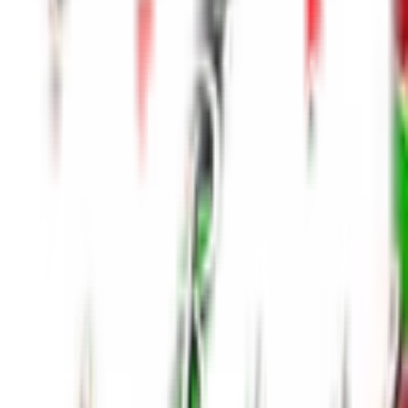
American Roulette -Pro
World Match
American Roulette -Standard
World Match
French Roulette -Privee
World Match
French Roulette - Pro
World Match
French Roulette-Standard
World Match
Fair Roulette -Privee
World Match
Fair Roulette -Pro
World Match
Fair Roulette - Standard
World Match
9
/
9
Game
Page
1
of
1
MAPSTOTO Bandar Slot
Terpercaya dengan
Winrate Tinggi Terbaru
MAPSTOTO
adalah bandar slot terpercaya dengan