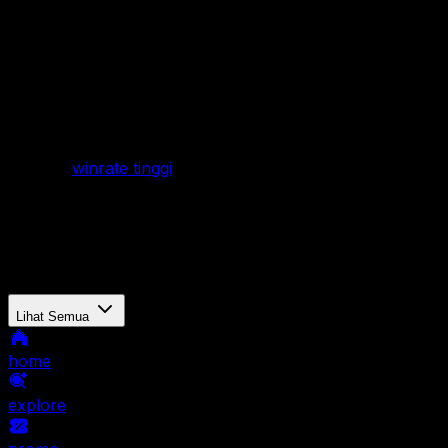
banyaknya pilihan permainan, setiap pemain dapat
menemukan permainan slot yang sesuai dengan
keinginan dan preferensi mereka. Fitur-fitur bonus
tambahan seperti putaran gratis dan simbol liar
membuat permainan semakin seru dan menguntungkan.
Dengan
winrate tinggi
dan bonus yang menggiurkan,
MAPSTOTO memastikan bahwa setiap pemain
mendapatkan pengalaman bermain yang memuaskan.
Dengan reputasi sebagai bandar slot terpercaya,
platform ini terus berkembang dan menjadi pilihan utama
bagi para penggemar judi online.
Lihat Semua
home
explore