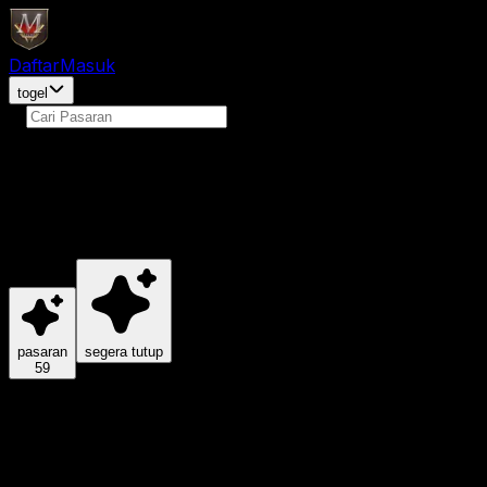
Daftar
Masuk
togel
Cari Pasaran
hongkongpools
singapore
malibucitypools
totomacau 00:00 wib
malibu4d
pasaran
segera tutup
59
MAPSTOTO Bandar Slot
Terpercaya dengan