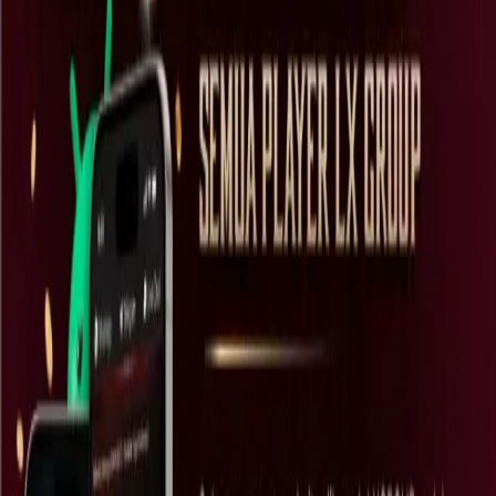
4. Konfirmasi dengan cara Kirim screenshot APK,
bukti deposit, & UserID ke Via Admin WA / Live Chat di
Situs tempat anda bermain
5.Hanya bisa claim Bonus 1x dalam satu akun
💸 Setelah Dikonfirmasi, saldo Rp 5.000 langsung
ditambahkan ke akun kamu!
📥 Ayo download sekarang dan rasakan pengalaman
bermain yang lebih praktis, aman, dan
menguntungkan bersama LXGROUP!!
MAPSTOTO Bandar Slot
Terpercaya dengan
Winrate Tinggi Terbaru