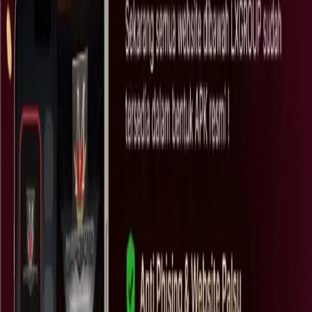
MAPSTOTO
adalah bandar slot terpercaya dengan
winrate tinggi terbaru, menawarkan pengalaman
bermain yang menguntungkan bagi setiap pemain. Salah
satu alasan mengapa MAPSTOTO begitu populer adalah
tingkat kemenangan yang tinggi pada setiap permainan
slot yang disediakan. Platform ini memiliki algoritma yang
dirancang khusus untuk memberikan peluang menang
yang lebih besar bagi para pemain, sehingga pemain
merasa lebih puas dengan hasil yang mereka dapatkan.
Kepercayaan pemain terhadap MAPSTOTO terbukti dari
reputasinya yang sudah teruji di dunia
perjudian online
.
Setiap permainan slot di MAPSTOTO menawarkan
peluang kemenangan yang lebih tinggi dibandingkan
dengan platform lainnya. Dengan RTP (Return to
Player) yang transparan dan fair, para pemain dapat
bermain dengan keyakinan bahwa mereka memiliki
kesempatan menang yang adil.