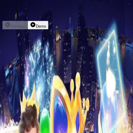
Daftar
Masuk
Mainkan
Demo
SUPREME ACE
fivegaming
kembali
MAPSTOTO Bandar Slot
Terpercaya dengan
Winrate Tinggi Terbaru
MAPSTOTO
adalah bandar slot terpercaya dengan
winrate tinggi terbaru, menawarkan pengalaman
bermain yang menguntungkan bagi setiap pemain. Salah
satu alasan mengapa MAPSTOTO begitu populer adalah
tingkat kemenangan yang tinggi pada setiap permainan
slot yang disediakan. Platform ini memiliki algoritma yang