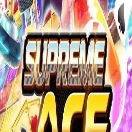
pelanggan yang responsif ini menambah kenyamanan
para pemain dalam bermain.
Selain itu, MAPSTOTO juga menawarkan berbagai
pilihan
permainan slot
dengan tema yang menarik dan
bonus yang melimpah. Dengan winrate yang tinggi dan
banyaknya pilihan permainan, setiap pemain dapat
menemukan permainan slot yang sesuai dengan
keinginan dan preferensi mereka. Fitur-fitur bonus
tambahan seperti putaran gratis dan simbol liar
membuat permainan semakin seru dan menguntungkan.
Dengan
winrate tinggi
dan bonus yang menggiurkan,
MAPSTOTO memastikan bahwa setiap pemain
mendapatkan pengalaman bermain yang memuaskan.
Dengan reputasi sebagai bandar slot terpercaya,
platform ini terus berkembang dan menjadi pilihan utama
bagi para penggemar judi online.