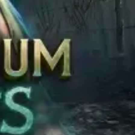
aja. Apakah itu masalah teknis, pertanyaan mengenai
dan efektif. Layanan pelanggan yang responsif ini
 melimpah. Dengan winrate yang tinggi dan banyaknya
ka. Fitur-fitur bonus tambahan seperti putaran gratis
ngalaman bermain yang memuaskan. Dengan reputasi
nline.