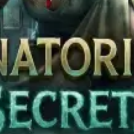
 tim customer service yang siap membantu pemain kapan s
tim support MAPSTOTO selalu siap memberikan solusi cepat 
n
permainan slot
dengan tema yang menarik dan bonus yang
nan slot yang sesuai dengan keinginan dan preferensi mere
enguntungkan.
STOTO memastikan bahwa setiap pemain mendapatkan pe
mbang dan menjadi pilihan utama bagi para penggemar judi o