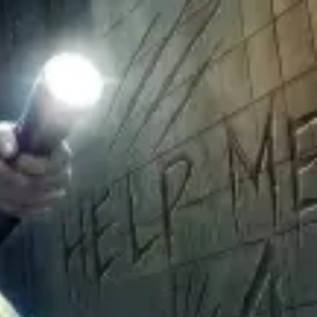
gi Terbaru
enguntungkan bagi setiap pemain. Salah satu alasan
n. Platform ini memiliki algoritma yang dirancang
dengan hasil yang mereka dapatkan.
tiap permainan slot di MAPSTOTO menawarkan peluang
an dan fair, para pemain dapat bermain dengan keyakinan