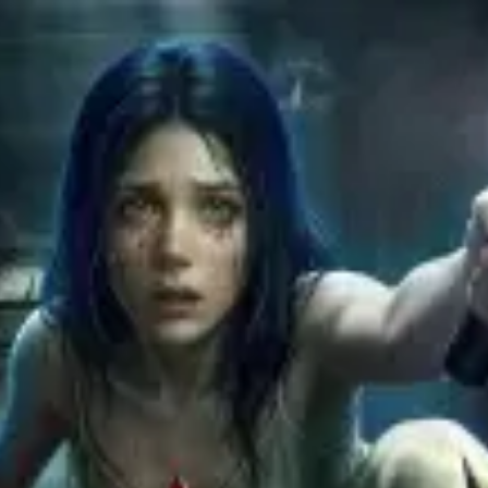
ercaya dengan Winrate Ting
te tinggi terbaru, menawarkan pengalaman bermain yang m
an yang tinggi pada setiap permainan slot yang disediaka
ar bagi para pemain, sehingga pemain merasa lebih puas 
putasinya yang sudah teruji di dunia
perjudian online
. Se
orm lainnya. Dengan RTP (Return to Player) yang transpar