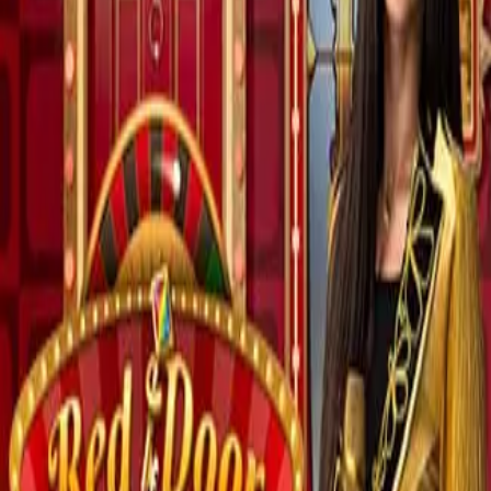
dirancang khusus untuk memberikan peluang menang
yang lebih besar bagi para pemain, sehingga pemain
merasa lebih puas dengan hasil yang mereka dapatkan.
Kepercayaan pemain terhadap MAPSTOTO terbukti dari
reputasinya yang sudah teruji di dunia
perjudian online
.
Setiap permainan slot di MAPSTOTO menawarkan
peluang kemenangan yang lebih tinggi dibandingkan
dengan platform lainnya. Dengan RTP (Return to
Player) yang transparan dan fair, para pemain dapat
bermain dengan keyakinan bahwa mereka memiliki
kesempatan menang yang adil.
Sebagai
bandar slot terpercaya
, MAPSTOTO juga
memiliki tim customer service yang siap membantu
pemain kapan saja. Apakah itu masalah teknis,
pertanyaan mengenai permainan, atau bantuan terkait
deposit dan penarikan, tim support MAPSTOTO selalu
siap memberikan solusi cepat dan efektif. Layanan