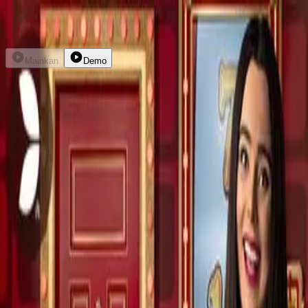
Daftar
Masuk
Mainkan
Demo
Red Door Roulette
evolutiongaming
kembali
MAPSTOTO Bandar Slot
Terpercaya dengan
Winrate Tinggi Terbaru
MAPSTOTO
adalah bandar slot terpercaya dengan
winrate tinggi terbaru, menawarkan pengalaman
bermain yang menguntungkan bagi setiap pemain. Salah
satu alasan mengapa MAPSTOTO begitu populer adalah
tingkat kemenangan yang tinggi pada setiap permainan
slot yang disediakan. Platform ini memiliki algoritma yang