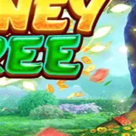
 tim customer service yang siap membantu pemain kapan s
tim support MAPSTOTO selalu siap memberikan solusi cepat 
n
permainan slot
dengan tema yang menarik dan bonus yang
nan slot yang sesuai dengan keinginan dan preferensi mere
enguntungkan.
STOTO memastikan bahwa setiap pemain mendapatkan pe
mbang dan menjadi pilihan utama bagi para penggemar judi o