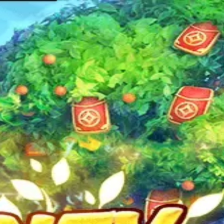
ercaya dengan Winrate Ting
te tinggi terbaru, menawarkan pengalaman bermain yang m
an yang tinggi pada setiap permainan slot yang disediaka
ar bagi para pemain, sehingga pemain merasa lebih puas 
putasinya yang sudah teruji di dunia
perjudian online
. Se
orm lainnya. Dengan RTP (Return to Player) yang transpar