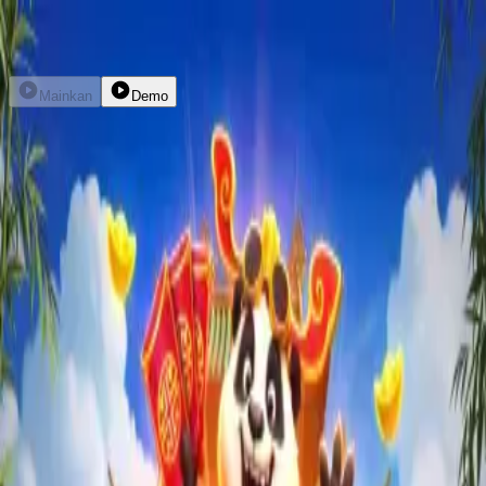
Daftar
Masuk
Mainkan
Demo
Lucky Panda
fatpanda
kembali
MAPSTOTO Bandar Slot
Terpercaya dengan
Winrate Tinggi Terbaru
MAPSTOTO
adalah bandar slot terpercaya dengan
winrate tinggi terbaru, menawarkan pengalaman
bermain yang menguntungkan bagi setiap pemain. Salah
satu alasan mengapa MAPSTOTO begitu populer adalah
tingkat kemenangan yang tinggi pada setiap permainan
slot yang disediakan. Platform ini memiliki algoritma yang