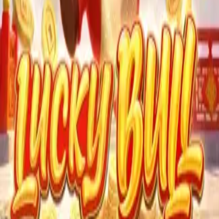
pelanggan yang responsif ini menambah kenyamanan
para pemain dalam bermain.
Selain itu, MAPSTOTO juga menawarkan berbagai
pilihan
permainan slot
dengan tema yang menarik dan
bonus yang melimpah. Dengan winrate yang tinggi dan
banyaknya pilihan permainan, setiap pemain dapat
menemukan permainan slot yang sesuai dengan
keinginan dan preferensi mereka. Fitur-fitur bonus
tambahan seperti putaran gratis dan simbol liar
membuat permainan semakin seru dan menguntungkan.
Dengan
winrate tinggi
dan bonus yang menggiurkan,
MAPSTOTO memastikan bahwa setiap pemain
mendapatkan pengalaman bermain yang memuaskan.
Dengan reputasi sebagai bandar slot terpercaya,
platform ini terus berkembang dan menjadi pilihan utama
bagi para penggemar judi online.