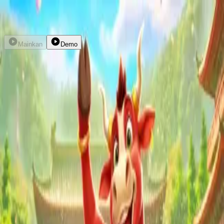
Daftar
Masuk
Mainkan
Demo
Lucky Bull
fatpanda
kembali
MAPSTOTO Bandar Slot
Terpercaya dengan
Winrate Tinggi Terbaru
MAPSTOTO
adalah bandar slot terpercaya dengan
winrate tinggi terbaru, menawarkan pengalaman
bermain yang menguntungkan bagi setiap pemain. Salah
satu alasan mengapa MAPSTOTO begitu populer adalah
tingkat kemenangan yang tinggi pada setiap permainan
slot yang disediakan. Platform ini memiliki algoritma yang