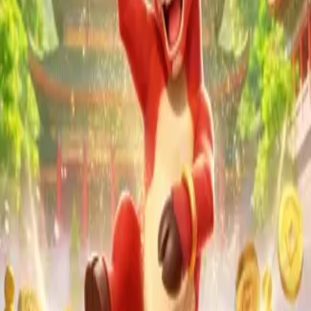
dirancang khusus untuk memberikan peluang menang
yang lebih besar bagi para pemain, sehingga pemain
merasa lebih puas dengan hasil yang mereka dapatkan.
Kepercayaan pemain terhadap MAPSTOTO terbukti dari
reputasinya yang sudah teruji di dunia
perjudian online
.
Setiap permainan slot di MAPSTOTO menawarkan
peluang kemenangan yang lebih tinggi dibandingkan
dengan platform lainnya. Dengan RTP (Return to
Player) yang transparan dan fair, para pemain dapat
bermain dengan keyakinan bahwa mereka memiliki
kesempatan menang yang adil.
Sebagai
bandar slot terpercaya
, MAPSTOTO juga
memiliki tim customer service yang siap membantu
pemain kapan saja. Apakah itu masalah teknis,
pertanyaan mengenai permainan, atau bantuan terkait
deposit dan penarikan, tim support MAPSTOTO selalu
siap memberikan solusi cepat dan efektif. Layanan