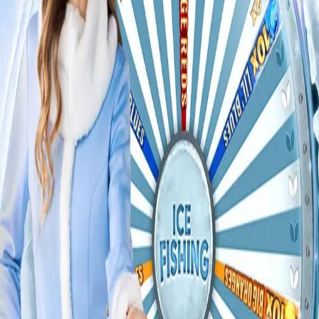
dirancang khusus untuk memberikan peluang menang
yang lebih besar bagi para pemain, sehingga pemain
merasa lebih puas dengan hasil yang mereka dapatkan.
Kepercayaan pemain terhadap MAPSTOTO terbukti dari
reputasinya yang sudah teruji di dunia
perjudian online
.
Setiap permainan slot di MAPSTOTO menawarkan
peluang kemenangan yang lebih tinggi dibandingkan
dengan platform lainnya. Dengan RTP (Return to
Player) yang transparan dan fair, para pemain dapat
bermain dengan keyakinan bahwa mereka memiliki
kesempatan menang yang adil.
Sebagai
bandar slot terpercaya
, MAPSTOTO juga
memiliki tim customer service yang siap membantu
pemain kapan saja. Apakah itu masalah teknis,
pertanyaan mengenai permainan, atau bantuan terkait
deposit dan penarikan, tim support MAPSTOTO selalu
siap memberikan solusi cepat dan efektif. Layanan