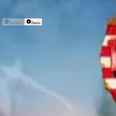
Daftar
Masuk
Mainkan
Demo
Home of the Brave
nolimitcity
kembali
MAPSTOTO Bandar Slot Terp
MAPSTOTO
adalah bandar slot terpercaya dengan winra
mengapa MAPSTOTO begitu populer adalah tingkat kemenang
khusus untuk memberikan peluang menang yang lebih bes
Kepercayaan pemain terhadap MAPSTOTO terbukti dari re
kemenangan yang lebih tinggi dibandingkan dengan platf
bahwa mereka memiliki kesempatan menang yang adil.