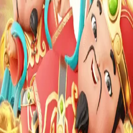
pelanggan yang responsif ini menambah kenyamanan
para pemain dalam bermain.
Selain itu, MAPSTOTO juga menawarkan berbagai
pilihan
permainan slot
dengan tema yang menarik dan
bonus yang melimpah. Dengan winrate yang tinggi dan
banyaknya pilihan permainan, setiap pemain dapat
menemukan permainan slot yang sesuai dengan
keinginan dan preferensi mereka. Fitur-fitur bonus
tambahan seperti putaran gratis dan simbol liar
membuat permainan semakin seru dan menguntungkan.
Dengan
winrate tinggi
dan bonus yang menggiurkan,
MAPSTOTO memastikan bahwa setiap pemain
mendapatkan pengalaman bermain yang memuaskan.
Dengan reputasi sebagai bandar slot terpercaya,
platform ini terus berkembang dan menjadi pilihan utama
bagi para penggemar judi online.