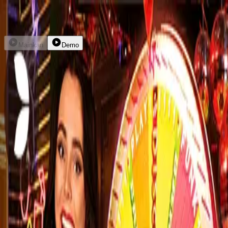
Daftar
Masuk
Mainkan
Demo
Funky Time
evolutiongaming
kembali
MAPSTOTO Bandar Slot
Terpercaya dengan
Winrate Tinggi Terbaru
MAPSTOTO
adalah bandar slot terpercaya dengan
winrate tinggi terbaru, menawarkan pengalaman
bermain yang menguntungkan bagi setiap pemain. Salah
satu alasan mengapa MAPSTOTO begitu populer adalah
tingkat kemenangan yang tinggi pada setiap permainan
slot yang disediakan. Platform ini memiliki algoritma yang