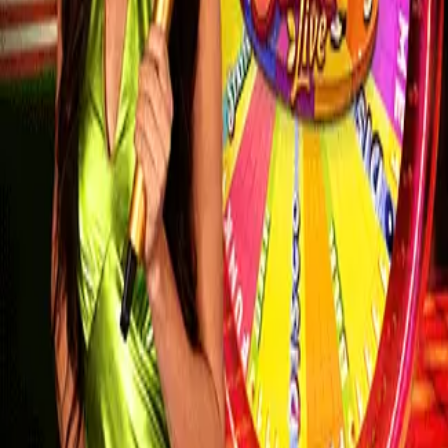
pelanggan yang responsif ini menambah kenyamanan
para pemain dalam bermain.
Selain itu, MAPSTOTO juga menawarkan berbagai
pilihan
permainan slot
dengan tema yang menarik dan
bonus yang melimpah. Dengan winrate yang tinggi dan
banyaknya pilihan permainan, setiap pemain dapat
menemukan permainan slot yang sesuai dengan
keinginan dan preferensi mereka. Fitur-fitur bonus
tambahan seperti putaran gratis dan simbol liar
membuat permainan semakin seru dan menguntungkan.
Dengan
winrate tinggi
dan bonus yang menggiurkan,
MAPSTOTO memastikan bahwa setiap pemain
mendapatkan pengalaman bermain yang memuaskan.
Dengan reputasi sebagai bandar slot terpercaya,
platform ini terus berkembang dan menjadi pilihan utama
bagi para penggemar judi online.