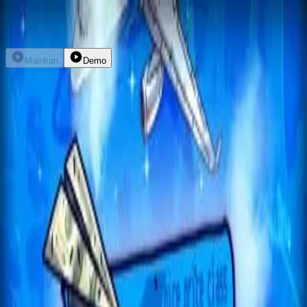
Daftar
Masuk
Mainkan
Demo
Flight Mode
nolimitcity
kembali
MAPSTOTO Bandar Slot
Terpercaya dengan
Winrate Tinggi Terbaru
MAPSTOTO
adalah bandar slot terpercaya dengan
winrate tinggi terbaru, menawarkan pengalaman
bermain yang menguntungkan bagi setiap pemain. Salah
satu alasan mengapa MAPSTOTO begitu populer adalah
tingkat kemenangan yang tinggi pada setiap permainan
slot yang disediakan. Platform ini memiliki algoritma yang