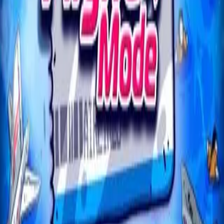
pelanggan yang responsif ini menambah kenyamanan
para pemain dalam bermain.
Selain itu, MAPSTOTO juga menawarkan berbagai
pilihan
permainan slot
dengan tema yang menarik dan
bonus yang melimpah. Dengan winrate yang tinggi dan
banyaknya pilihan permainan, setiap pemain dapat
menemukan permainan slot yang sesuai dengan
keinginan dan preferensi mereka. Fitur-fitur bonus
tambahan seperti putaran gratis dan simbol liar
membuat permainan semakin seru dan menguntungkan.
Dengan
winrate tinggi
dan bonus yang menggiurkan,
MAPSTOTO memastikan bahwa setiap pemain
mendapatkan pengalaman bermain yang memuaskan.
Dengan reputasi sebagai bandar slot terpercaya,
platform ini terus berkembang dan menjadi pilihan utama
bagi para penggemar judi online.