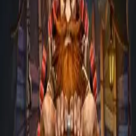
dirancang khusus untuk memberikan peluang menang
yang lebih besar bagi para pemain, sehingga pemain
merasa lebih puas dengan hasil yang mereka dapatkan.
Kepercayaan pemain terhadap MAPSTOTO terbukti dari
reputasinya yang sudah teruji di dunia
perjudian online
.
Setiap permainan slot di MAPSTOTO menawarkan
peluang kemenangan yang lebih tinggi dibandingkan
dengan platform lainnya. Dengan RTP (Return to
Player) yang transparan dan fair, para pemain dapat
bermain dengan keyakinan bahwa mereka memiliki
kesempatan menang yang adil.
Sebagai
bandar slot terpercaya
, MAPSTOTO juga
memiliki tim customer service yang siap membantu
pemain kapan saja. Apakah itu masalah teknis,
pertanyaan mengenai permainan, atau bantuan terkait
deposit dan penarikan, tim support MAPSTOTO selalu
siap memberikan solusi cepat dan efektif. Layanan