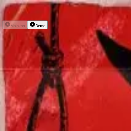
Daftar
Masuk
Mainkan
Demo
Dead, Dead Or Deader
nolimitcity
kembali
MAPSTOTO Bandar Slot Terp
MAPSTOTO
adalah bandar slot terpercaya dengan winra
mengapa MAPSTOTO begitu populer adalah tingkat kemenang
khusus untuk memberikan peluang menang yang lebih bes
Kepercayaan pemain terhadap MAPSTOTO terbukti dari re
kemenangan yang lebih tinggi dibandingkan dengan platf
bahwa mereka memiliki kesempatan menang yang adil.