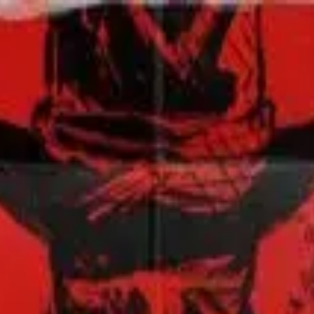
ercaya dengan Winrate Ting
te tinggi terbaru, menawarkan pengalaman bermain yang m
an yang tinggi pada setiap permainan slot yang disediaka
ar bagi para pemain, sehingga pemain merasa lebih puas 
putasinya yang sudah teruji di dunia
perjudian online
. Se
orm lainnya. Dengan RTP (Return to Player) yang transpar