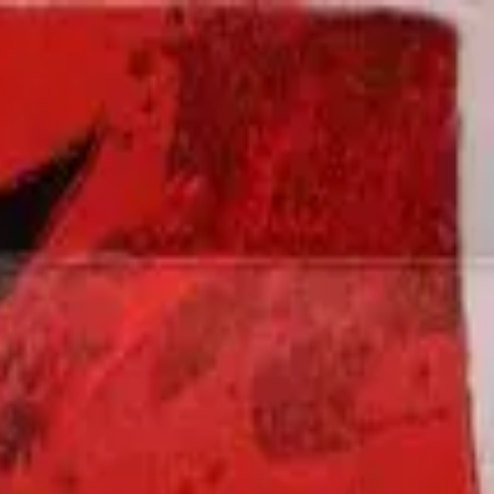
gi Terbaru
enguntungkan bagi setiap pemain. Salah satu alasan
n. Platform ini memiliki algoritma yang dirancang
dengan hasil yang mereka dapatkan.
tiap permainan slot di MAPSTOTO menawarkan peluang
an dan fair, para pemain dapat bermain dengan keyakinan