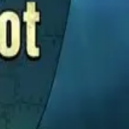
aja. Apakah itu masalah teknis, pertanyaan mengenai
dan efektif. Layanan pelanggan yang responsif ini
 melimpah. Dengan winrate yang tinggi dan banyaknya
ka. Fitur-fitur bonus tambahan seperti putaran gratis
ngalaman bermain yang memuaskan. Dengan reputasi
nline.