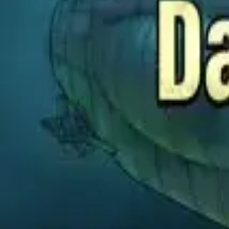
Sebagai
bandar slot terpercaya
, MAPSTOTO juga memiliki
permainan, atau bantuan terkait deposit dan penarikan, 
menambah kenyamanan para pemain dalam bermain.
Selain itu, MAPSTOTO juga menawarkan berbagai piliha
pilihan permainan, setiap pemain dapat menemukan permai
dan simbol liar membuat permainan semakin seru dan m
Dengan
winrate tinggi
dan bonus yang menggiurkan, MAP
sebagai bandar slot terpercaya, platform ini terus berke
Lihat Semua
home
explore