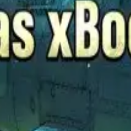
 tim customer service yang siap membantu pemain kapan s
tim support MAPSTOTO selalu siap memberikan solusi cepat 
n
permainan slot
dengan tema yang menarik dan bonus yang
nan slot yang sesuai dengan keinginan dan preferensi mere
enguntungkan.
STOTO memastikan bahwa setiap pemain mendapatkan pe
mbang dan menjadi pilihan utama bagi para penggemar judi o