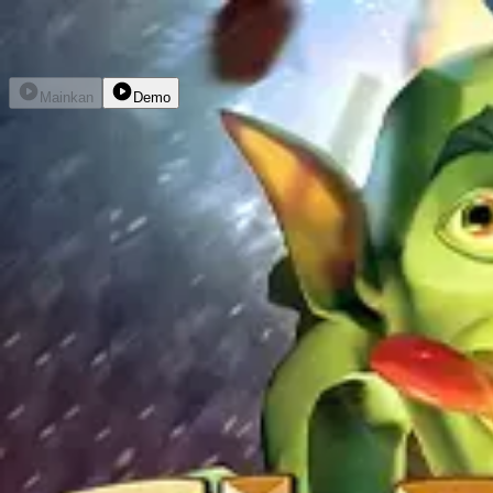
Daftar
Masuk
Mainkan
Demo
Clash of Clans Crash Mania SUPER RICH
supercell
kembali
MAPSTOTO Bandar Slot Terp
MAPSTOTO
adalah bandar slot terpercaya dengan winra
mengapa MAPSTOTO begitu populer adalah tingkat kemenang
khusus untuk memberikan peluang menang yang lebih bes
Kepercayaan pemain terhadap MAPSTOTO terbukti dari re
kemenangan yang lebih tinggi dibandingkan dengan platf
bahwa mereka memiliki kesempatan menang yang adil.