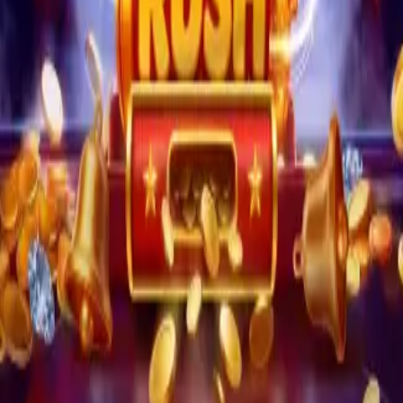
pelanggan yang responsif ini menambah kenyamanan
para pemain dalam bermain.
Selain itu, MAPSTOTO juga menawarkan berbagai
pilihan
permainan slot
dengan tema yang menarik dan
bonus yang melimpah. Dengan winrate yang tinggi dan
banyaknya pilihan permainan, setiap pemain dapat
menemukan permainan slot yang sesuai dengan
keinginan dan preferensi mereka. Fitur-fitur bonus
tambahan seperti putaran gratis dan simbol liar
membuat permainan semakin seru dan menguntungkan.
Dengan
winrate tinggi
dan bonus yang menggiurkan,
MAPSTOTO memastikan bahwa setiap pemain
mendapatkan pengalaman bermain yang memuaskan.
Dengan reputasi sebagai bandar slot terpercaya,
platform ini terus berkembang dan menjadi pilihan utama
bagi para penggemar judi online.