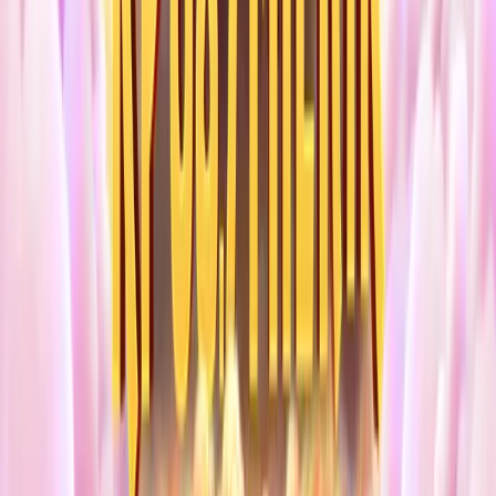
reputasinya yang sudah teruji di dunia
perjudian online
.
Setiap permainan slot di MAPSTOTO menawarkan
peluang kemenangan yang lebih tinggi dibandingkan
dengan platform lainnya. Dengan RTP (Return to
Player) yang transparan dan fair, para pemain dapat
bermain dengan keyakinan bahwa mereka memiliki
kesempatan menang yang adil.
Sebagai
bandar slot terpercaya
, MAPSTOTO juga
memiliki tim customer service yang siap membantu
pemain kapan saja. Apakah itu masalah teknis,
pertanyaan mengenai permainan, atau bantuan terkait
deposit dan penarikan, tim support MAPSTOTO selalu
siap memberikan solusi cepat dan efektif. Layanan
pelanggan yang responsif ini menambah kenyamanan
para pemain dalam bermain.
Selain itu, MAPSTOTO juga menawarkan berbagai
pilihan
permainan slot
dengan tema yang menarik dan
bonus yang melimpah. Dengan winrate yang tinggi dan