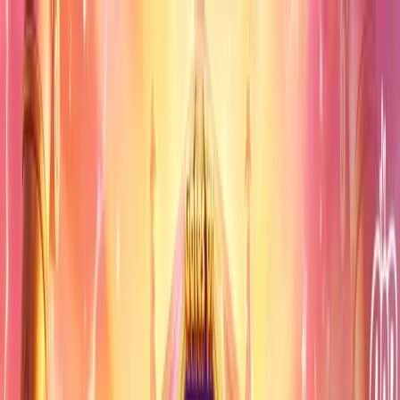
Daftar
Masuk
kembali
Info
Gates of Olympus POP Prize Drops
syarat & ketentuan :
KLIK DISINI
metode pembayaran
online