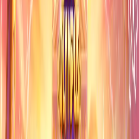
online
online
online
online
online
online