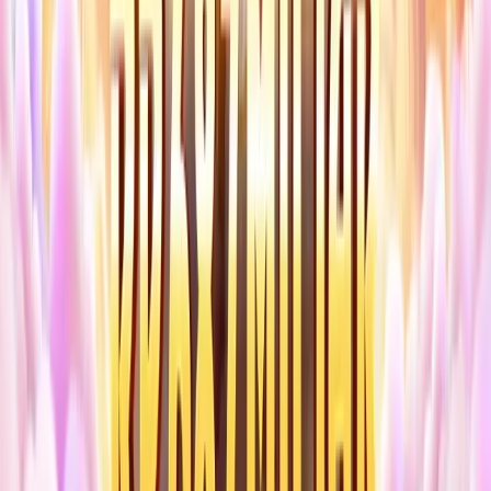
MAPSTOTO Bandar Slot
Terpercaya dengan
Winrate Tinggi Terbaru
MAPSTOTO
adalah bandar slot terpercaya dengan
winrate tinggi terbaru, menawarkan pengalaman
bermain yang menguntungkan bagi setiap pemain. Salah
satu alasan mengapa MAPSTOTO begitu populer adalah
tingkat kemenangan yang tinggi pada setiap permainan
slot yang disediakan. Platform ini memiliki algoritma yang
dirancang khusus untuk memberikan peluang menang
yang lebih besar bagi para pemain, sehingga pemain
merasa lebih puas dengan hasil yang mereka dapatkan.
Kepercayaan pemain terhadap MAPSTOTO terbukti dari