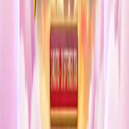
banyaknya pilihan permainan, setiap pemain dapat
menemukan permainan slot yang sesuai dengan
keinginan dan preferensi mereka. Fitur-fitur bonus
tambahan seperti putaran gratis dan simbol liar
membuat permainan semakin seru dan menguntungkan.
Dengan
winrate tinggi
dan bonus yang menggiurkan,
MAPSTOTO memastikan bahwa setiap pemain
mendapatkan pengalaman bermain yang memuaskan.
Dengan reputasi sebagai bandar slot terpercaya,
platform ini terus berkembang dan menjadi pilihan utama
bagi para penggemar judi online.
Lihat Semua
home
explore