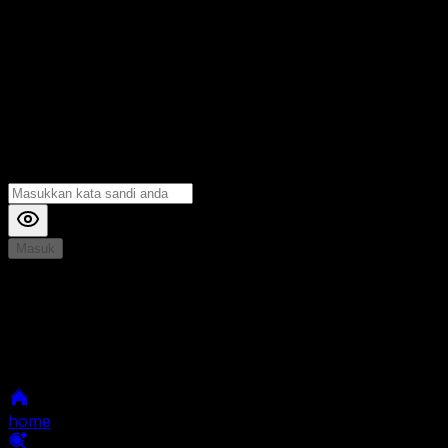
Masuk
*
Jika Anda mengalami Kesulitan saat login, Silahkan
hubungi kami di Live Chat untuk Membantu anda
selanjutnya
home