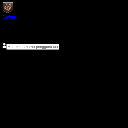
Daftar
login
Nama pengguna
Kata sandi